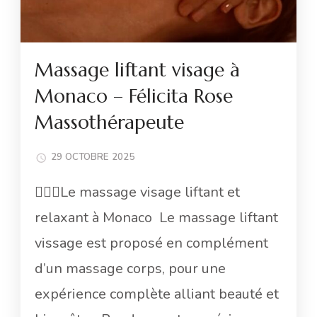
Massage liftant visage à
Monaco – Félicita Rose
Massothérapeute
29 OCTOBRE 2025
💆🏻‍♀️Le massage visage liftant et
relaxant à Monaco Le massage liftant
vissage est proposé en complément
d’un massage corps, pour une
expérience complète alliant beauté et