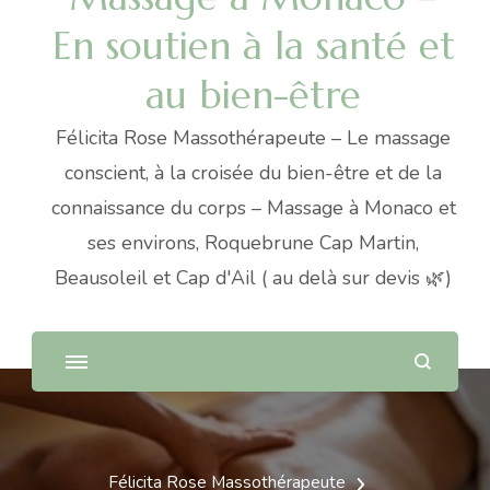
En soutien à la santé et
au bien-être
Félicita Rose Massothérapeute – Le massage
conscient, à la croisée du bien-être et de la
connaissance du corps – Massage à Monaco et
ses environs, Roquebrune Cap Martin,
Beausoleil et Cap d'Ail ( au delà sur devis 🌿)
Félicita Rose Massothérapeute