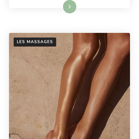
Lire la suite
LES MASSAGES