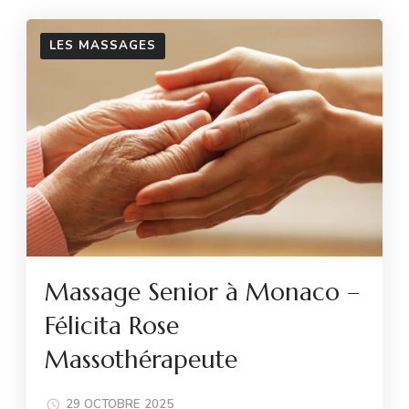
LES MASSAGES
Massage Senior à Monaco –
Félicita Rose
Massothérapeute
29 OCTOBRE 2025