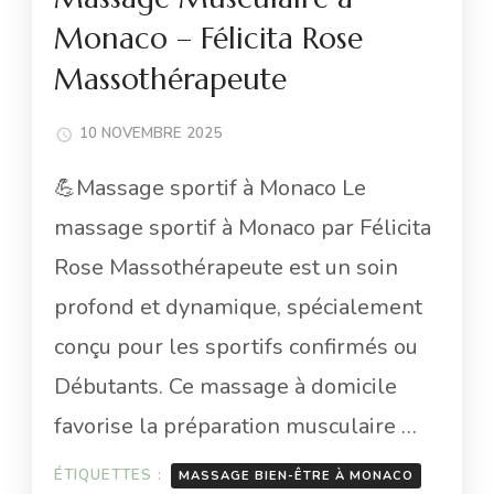
Monaco – Félicita Rose
Massothérapeute
10 NOVEMBRE 2025
💪Massage sportif à Monaco Le
massage sportif à Monaco par Félicita
Rose Massothérapeute est un soin
profond et dynamique, spécialement
conçu pour les sportifs confirmés ou
Débutants. Ce massage à domicile
favorise la préparation musculaire …
ÉTIQUETTES :
MASSAGE BIEN-ÊTRE À MONACO