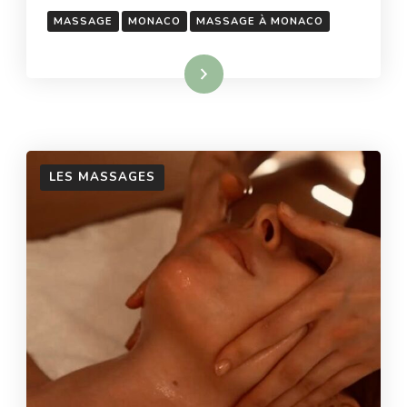
MASSAGE
MONACO
MASSAGE À MONACO
Lire la suite
LES MASSAGES