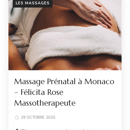
LES MASSAGES
Massage Prénatal à Monaco
– Félicita Rose
Massotherapeute
29 OCTOBRE 2025