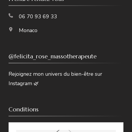
06 70 93 69 33
Monaco
@felicita_rose_massotherapeute
Rejoignez mon univers du bien-être sur
Instagram 🌿
Conditions