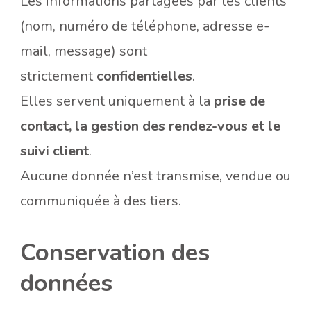
Les informations partagées par les clients
(nom, numéro de téléphone, adresse e-
mail, message) sont
strictement
confidentielles
.
Elles servent uniquement à la
prise de
contact, la gestion des rendez-vous et le
suivi client
.
Aucune donnée n’est transmise, vendue ou
communiquée à des tiers.
Conservation des
données