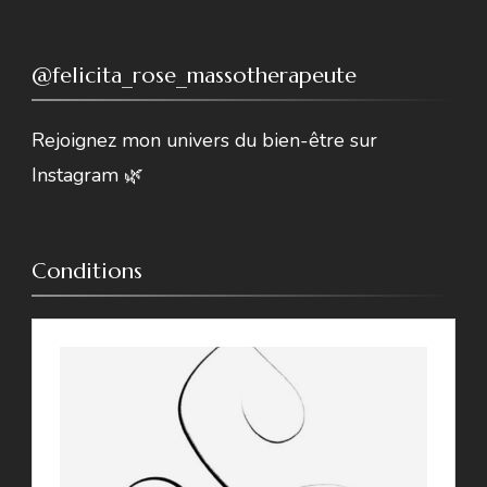
@felicita_rose_massotherapeute
Rejoignez mon univers du bien-être sur
Instagram 🌿
Conditions