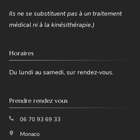
Ils ne se substituent pas à un traitement
médical ni à la kinésithérapie.)
Horaires
Du lundi au samedi, sur rendez-vous.
Prendre rendez vous
06 70 93 69 33
Monaco