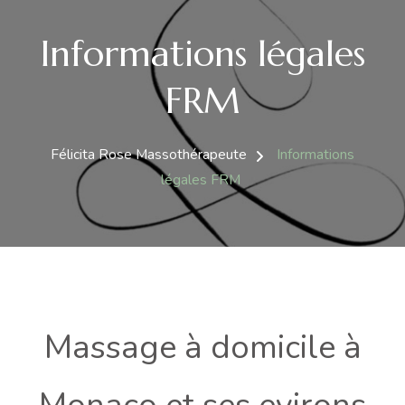
Informations légales
FRM
Félicita Rose Massothérapeute
Informations
légales FRM
Massage à domicile à