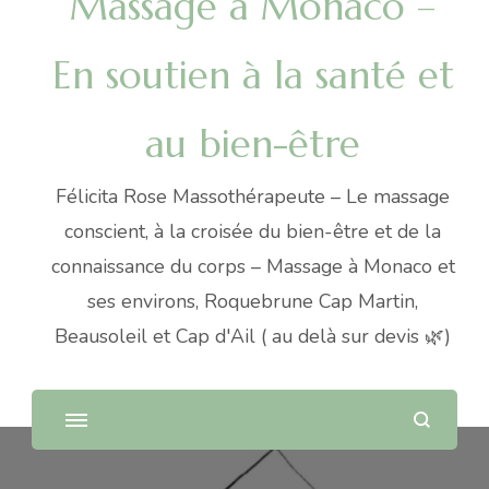
Massage à Monaco –
En soutien à la santé et
au bien-être
Félicita Rose Massothérapeute – Le massage
conscient, à la croisée du bien-être et de la
connaissance du corps – Massage à Monaco et
ses environs, Roquebrune Cap Martin,
Beausoleil et Cap d'Ail ( au delà sur devis 🌿)