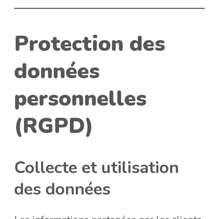
Protection des
données
personnelles
(RGPD)
Collecte et utilisation
des données