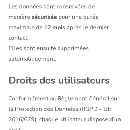
Les données sont conservées de
manière
sécurisée
pour une durée
maximale de
12 mois
après le dernier
contact.
Elles sont ensuite supprimées
automatiquement.
Droits des utilisateurs
Conformément au Règlement Général sur
la Protection des Données (RGPD – UE
2016/679), chaque utilisateur dispose d’un
droit :