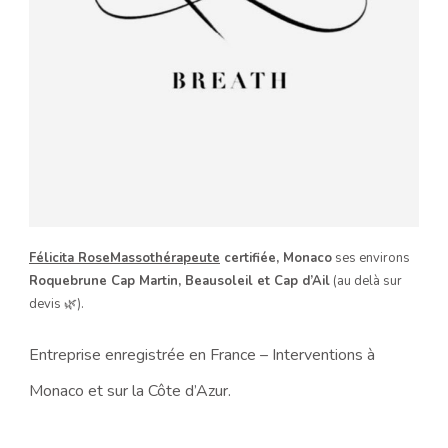
Félicita RoseMassothérapeute
certifiée, Monaco
ses environs
Roquebrune Cap Martin, Beausoleil et Cap d’Ail
(au delà sur
devis 🌿).
Entreprise enregistrée en France – Interventions à
Monaco et sur la Côte d’Azur.