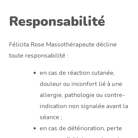
Responsabilité
Félicita Rose Massothérapeute décline
toute responsabilité :
en cas de réaction cutanée,
douleur ou inconfort lié à une
allergie, pathologie ou contre-
indication non signalée avant la
séance ;
en cas de détérioration, perte