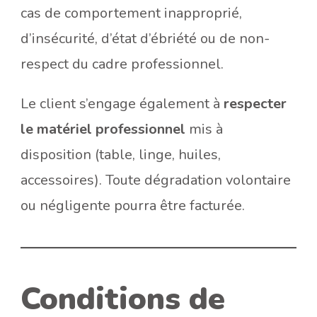
cas de comportement inapproprié,
d’insécurité, d’état d’ébriété ou de non-
respect du cadre professionnel.
Le client s’engage également à
respecter
le matériel professionnel
mis à
disposition (table, linge, huiles,
accessoires). Toute dégradation volontaire
ou négligente pourra être facturée.
Conditions de