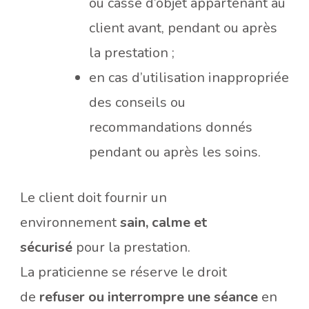
ou casse d’objet appartenant au
client avant, pendant ou après
la prestation ;
en cas d’utilisation inappropriée
des conseils ou
recommandations donnés
pendant ou après les soins.
Le client doit fournir un
environnement
sain, calme et
sécurisé
pour la prestation.
La praticienne se réserve le droit
de
refuser ou interrompre une séance
en