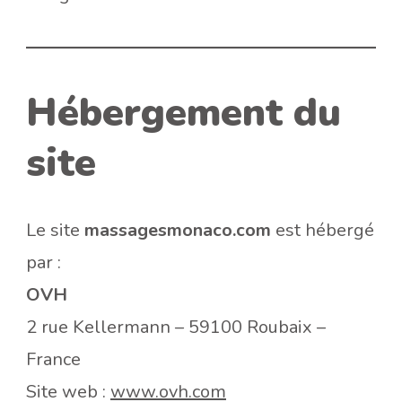
Hébergement du
site
Le site
massagesmonaco.com
est hébergé
par :
OVH
2 rue Kellermann – 59100 Roubaix –
France
Site web :
www.ovh.com