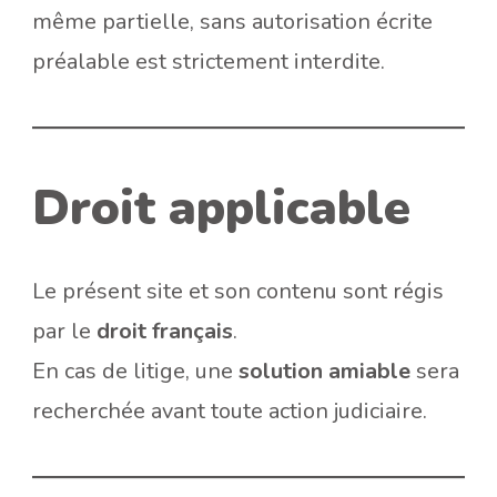
même partielle, sans autorisation écrite
préalable est strictement interdite.
Droit applicable
Le présent site et son contenu sont régis
par le
droit français
.
En cas de litige, une
solution amiable
sera
recherchée avant toute action judiciaire.