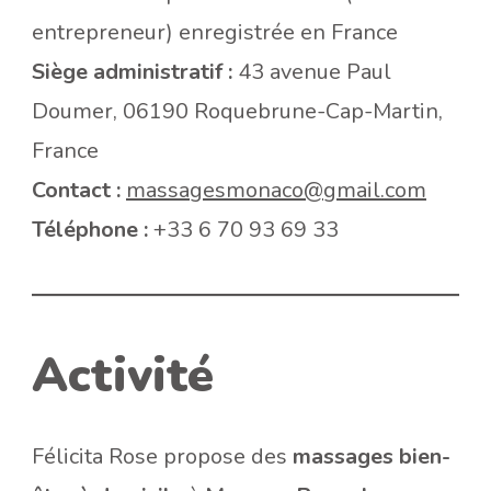
entrepreneur) enregistrée en France
Siège administratif :
43 avenue Paul
Doumer, 06190 Roquebrune-Cap-Martin,
France
Contact :
massagesmonaco@gmail.com
Téléphone :
+33 6 70 93 69 33
Activité
Félicita Rose propose des
massages bien-