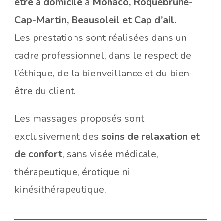
être à domicile
à
Monaco, Roquebrune-
Cap-Martin, Beausoleil et Cap d’ail.
Les prestations sont réalisées dans un
cadre professionnel, dans le respect de
l’éthique, de la bienveillance et du bien-
être du client.
Les massages proposés sont
exclusivement des
soins de relaxation et
de confort
, sans visée médicale,
thérapeutique, érotique ni
kinésithérapeutique.