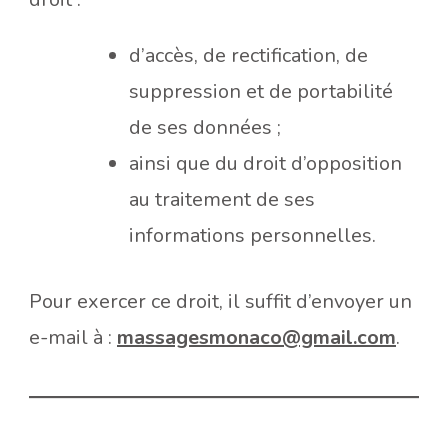
d’accès, de rectification, de
suppression et de portabilité
de ses données ;
ainsi que du droit d’opposition
au traitement de ses
informations personnelles.
Pour exercer ce droit, il suffit d’envoyer un
e-mail à :
massagesmonaco@gmail.com
.