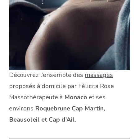
Découvrez l’ensemble des
massages
proposés à domicile par Félicita Rose
Massothérapeute à
Monaco
et ses
environs
Roquebrune Cap Martin,
Beausoleil et Cap d’Ail
.