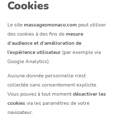
Cookies
Le site
massagesmonaco.com
peut utiliser
des cookies à des fins de
mesure
d’audience et d’amélioration de
l’expérience utilisateur
(par exemple via
Google Analytics).
Aucune donnée personnelle n’est
collectée sans consentement explicite.
Vous pouvez à tout moment
désactiver les
cookies
via les paramètres de votre
navigateur.