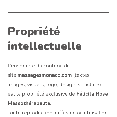
Propriété
intellectuelle
L’ensemble du contenu du
site
massagesmonaco.com
(textes,
images, visuels, logo, design, structure)
est la propriété exclusive de
Félicita Rose
Massothérapeute
.
Toute reproduction, diffusion ou utilisation,