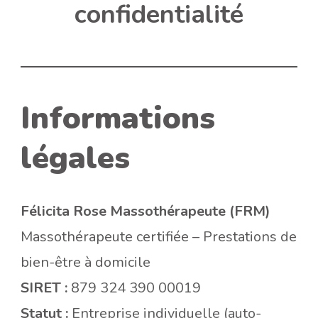
confidentialité
Informations
légales
Félicita Rose Massothérapeute (FRM)
Massothérapeute certifiée – Prestations de
bien-être à domicile
SIRET :
879 324 390 00019
Statut :
Entreprise individuelle (auto-