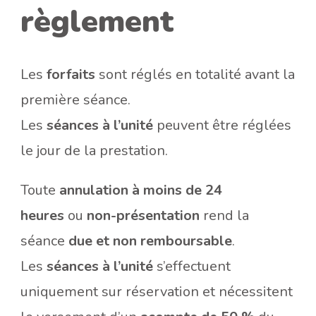
règlement
Les
forfaits
sont réglés en totalité avant la
première séance.
Les
séances à l’unité
peuvent être réglées
le jour de la prestation.
Toute
annulation à moins de 24
heures
ou
non-présentation
rend la
séance
due et non remboursable
.
Les
séances à l’unité
s’effectuent
uniquement sur réservation et nécessitent