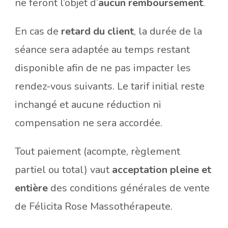
ne feront l’objet d’
aucun remboursement
.
En cas de
retard du client
, la durée de la
séance sera adaptée au temps restant
disponible afin de ne pas impacter les
rendez-vous suivants. Le tarif initial reste
inchangé et aucune réduction ni
compensation ne sera accordée.
Tout paiement (acompte, règlement
partiel ou total) vaut
acceptation pleine et
entière
des conditions générales de vente
de Félicita Rose Massothérapeute.