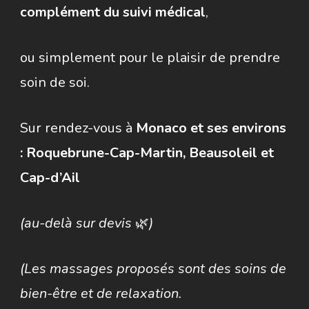
complément du suivi médical
,
ou simplement pour le plaisir de prendre
soin de soi.
Sur rendez-vous à
Monaco et ses environs
: Roquebrune-Cap-Martin, Beausoleil et
Cap-d’Ail
(au-delà sur devis
🌿
)
(Les massages proposés sont des soins de
bien-être et de relaxation.