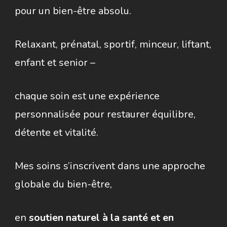
pour un bien-être absolu.
Relaxant, prénatal, sportif, minceur, liftant,
enfant et senior –
chaque soin est une expérience
personnalisée pour restaurer équilibre,
détente et vitalité.
Mes soins s’inscrivent dans une approche
globale du bien-être,
en
soutien naturel à la santé et en