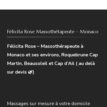
Félicita Rose Massothétapeute – Monaco
Félicita Rose – Massothérapeute à
Monaco et ses environs, Roquebrune Cap
Martin, Beausoleil et Cap d’Ail ( au delà
sur devis 🌿)
Massages sur mesure à votre domicile