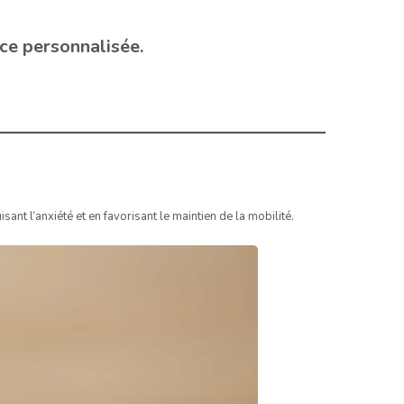
ce personnalisée.
ant l’anxiété et en favorisant le maintien de la mobilité.