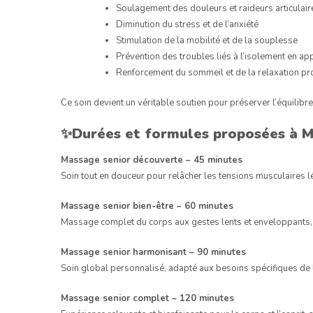
Soulagement des douleurs et raideurs articulair
Diminution du stress et de l’anxiété
Stimulation de la mobilité et de la souplesse
Prévention des troubles liés à l’isolement en ap
Renforcement du sommeil et de la relaxation p
Ce soin devient un véritable soutien pour préserver l’équilibr
✨
Durées et formules proposées à 
Massage senior découverte – 45 minutes
Soin tout en douceur pour relâcher les tensions musculaires lé
Massage senior bien-être – 60 minutes
Massage complet du corps aux gestes lents et enveloppants, fav
Massage senior harmonisant – 90 minutes
Soin global personnalisé, adapté aux besoins spécifiques de l
Massage senior complet – 120 minutes