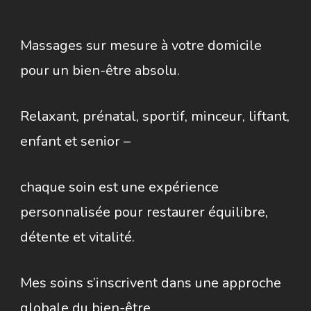
Massages sur mesure à votre domicile
pour un bien-être absolu.
Relaxant, prénatal, sportif, minceur, liftant,
enfant et senior –
chaque soin est une expérience
personnalisée pour restaurer équilibre,
détente et vitalité.
Mes soins s’inscrivent dans une approche
globale du bien-être,