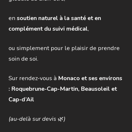
en
soutien naturel à la santé et en
complément du suivi médical
,
ou simplement pour le plaisir de prendre
soin de soi.
Sur rendez-vous à
Monaco et ses environs
: Roquebrune-Cap-Martin, Beausoleil et
Cap-d’Ail
(au-delà sur devis
🌿
)