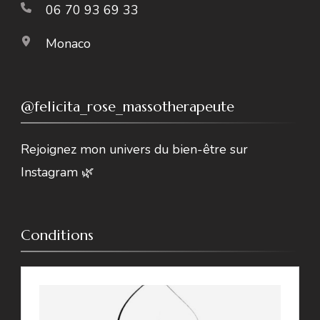
06 70 93 69 33
Monaco
@felicita_rose_massotherapeute
Rejoignez mon univers du bien-être sur
Instagram 🌿
Conditions