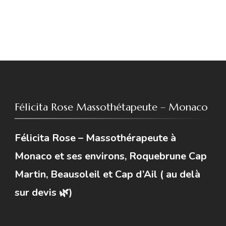
Félicita Rose Massothétapeute – Monaco
Félicita Rose – Massothérapeute à
Monaco et ses environs, Roquebrune Cap
Martin, Beausoleil et Cap d’Ail ( au delà
sur devis 🌿)