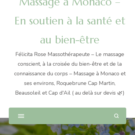
Massage à Monaco –
En soutien à la santé et
au bien-être
Félicita Rose Massothérapeute – Le massage
conscient, à la croisée du bien-être et de la
connaissance du corps – Massage à Monaco et
ses environs, Roquebrune Cap Martin,
Beausoleil et Cap d'Ail ( au delà sur devis 🌿)