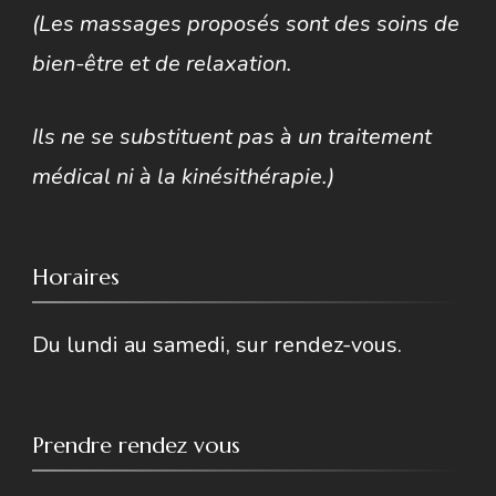
(Les massages proposés sont des soins de
bien-être et de relaxation.
Ils ne se substituent pas à un traitement
médical ni à la kinésithérapie.)
Horaires
Du lundi au samedi, sur rendez-vous.
Prendre rendez vous