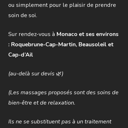
ou simplement pour le plaisir de prendre
soin de soi.
Sur rendez-vous à
Monaco et ses environs
: Roquebrune-Cap-Martin, Beausoleil et
Cap-d’Ail
(au-delà sur devis
🌿
)
(Les massages proposés sont des soins de
bien-être et de relaxation.
Ils ne se substituent pas à un traitement