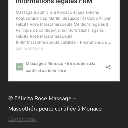
© Félicita Rose Massage –
Massothérapeute certifiée à Monaco
Conditions