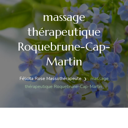
massage
thérapeutique
Roquebrune-Cap-
Martin
Félicita Rose Massothérapeute
massage
thérapeutique Roquebrune-Cap-Martin