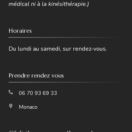
médical ni à la kinésithérapie.)
Horaires
Du lundi au samedi, sur rendez-vous.
Prendre rendez vous
06 70 93 69 33
Monaco