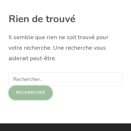
Rien de trouvé
Il semble que rien ne soit trouvé pour
votre recherche. Une recherche vous
aiderait peut-être.
Recherche
pour
: