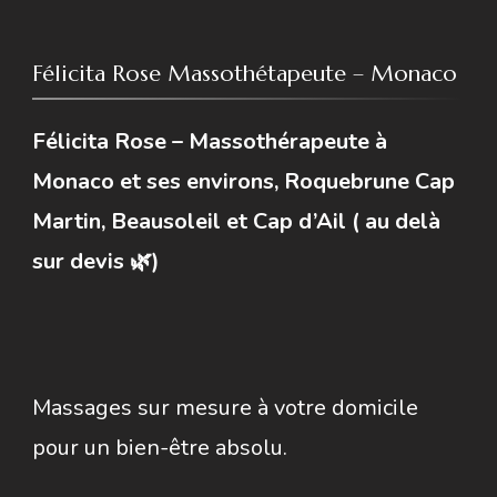
Félicita Rose Massothétapeute – Monaco
Félicita Rose – Massothérapeute à
Monaco et ses environs, Roquebrune Cap
Martin, Beausoleil et Cap d’Ail ( au delà
sur devis 🌿)
Massages sur mesure à votre domicile
pour un bien-être absolu.