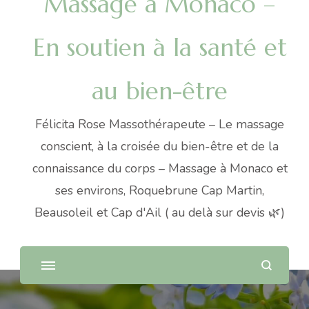
Massage à Monaco –
En soutien à la santé et
au bien-être
Félicita Rose Massothérapeute – Le massage
conscient, à la croisée du bien-être et de la
connaissance du corps – Massage à Monaco et
ses environs, Roquebrune Cap Martin,
Beausoleil et Cap d'Ail ( au delà sur devis 🌿)