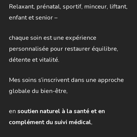
Relaxant, prénatal, sportif, minceur, liftant,
enfant et senior –
chaque soin est une expérience
personnalisée pour restaurer équilibre,
détente et vitalité.
Mes soins s’inscrivent dans une approche
globale du bien-être,
en
soutien naturel à la santé et en
complément du suivi médical
,