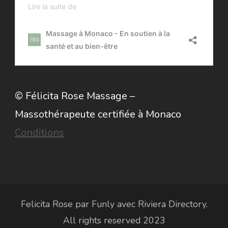
© Félicita Rose Massage –
Massothérapeute certifiée à Monaco
Conditions
Felicita Rose par
Funly
avec
Riviera Directory
.
All rights reserved 2023