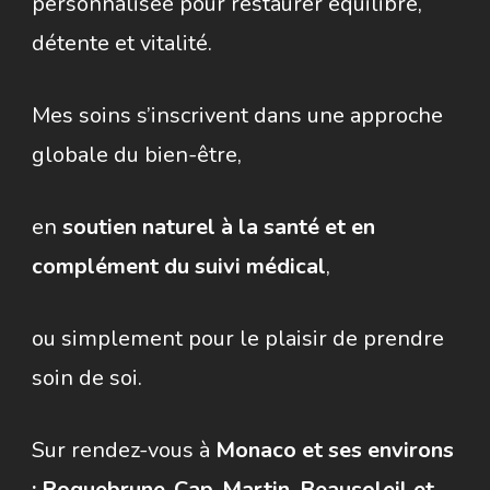
personnalisée pour restaurer équilibre,
détente et vitalité.
Mes soins s’inscrivent dans une approche
globale du bien-être,
en
soutien naturel à la santé et en
complément du suivi médical
,
ou simplement pour le plaisir de prendre
soin de soi.
Sur rendez-vous à
Monaco et ses environs
: Roquebrune-Cap-Martin, Beausoleil et