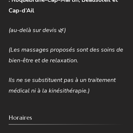
Cap-d’Ail
(au-delà sur devis
🌿
)
(Les massages proposés sont des soins de
bien-être et de relaxation.
Ils ne se substituent pas à un traitement
médical ni à la kinésithérapie.)
Horaires