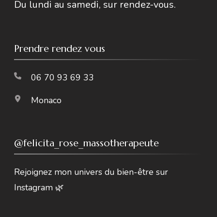
Du lundi au samedi, sur rendez-vous.
Prendre rendez vous
06 70 93 69 33
Monaco
@felicita_rose_massotherapeute
Rejoignez mon univers du bien-être sur
Instagram 🌿