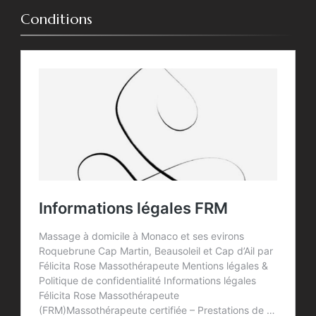
Conditions