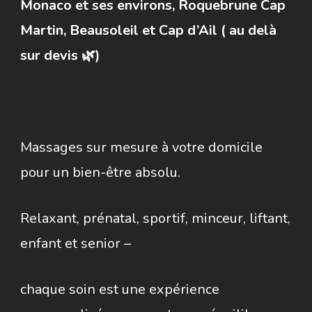
Monaco et ses environs, Roquebrune Cap
Martin, Beausoleil et Cap d’Ail ( au delà
sur devis 🌿)
Massages sur mesure à votre domicile
pour un bien-être absolu.
Relaxant, prénatal, sportif, minceur, liftant,
enfant et senior –
chaque soin est une expérience