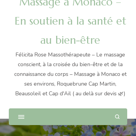
Massage à Monaco –
En soutien à la santé et
au bien-être
Félicita Rose Massothérapeute – Le massage
conscient, à la croisée du bien-être et de la
connaissance du corps – Massage à Monaco et
ses environs, Roquebrune Cap Martin,
Beausoleil et Cap d'Ail ( au delà sur devis 🌿)