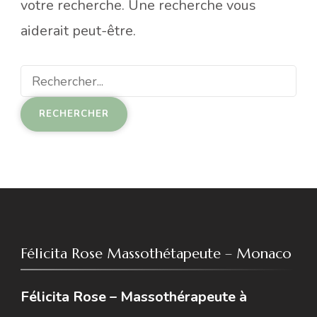
votre recherche. Une recherche vous
aiderait peut-être.
Recherche
pour
:
Félicita Rose Massothétapeute – Monaco
Félicita Rose – Massothérapeute à